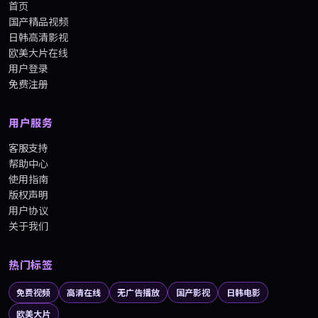
首页
国产精品视频
日韩高清影视
欧美大片在线
用户登录
免费注册
用户服务
客服支持
帮助中心
使用指南
版权声明
用户协议
关于我们
热门标签
免费视频
高清在线
无广告播放
国产影视
日韩电影
欧美大片