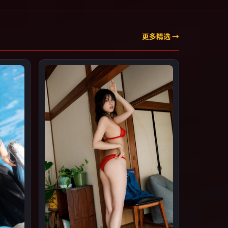
更多精选 →