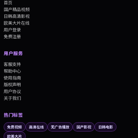
首页
国产精品视频
日韩高清影视
欧美大片在线
用户登录
免费注册
用户服务
客服支持
帮助中心
使用指南
版权声明
用户协议
关于我们
热门标签
免费视频
高清在线
无广告播放
国产影视
日韩电影
欧美大片