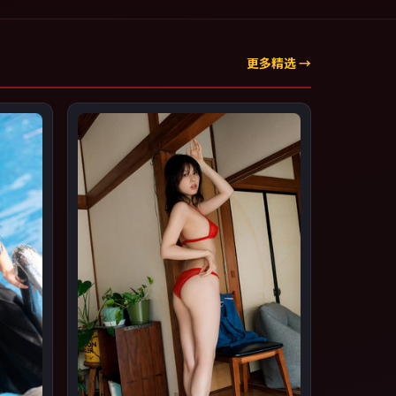
更多精选 →