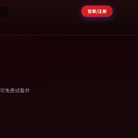
登录/注册
可免费试看并